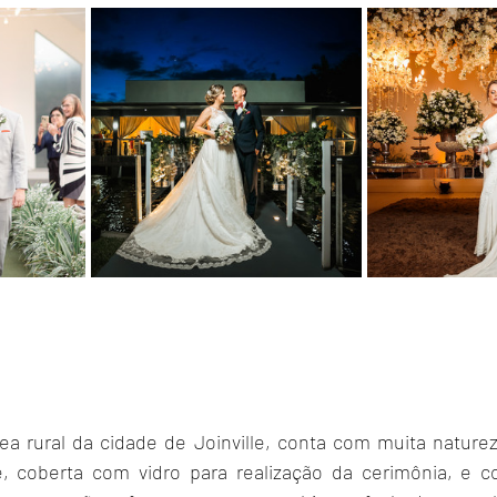
ea rural da cidade de Joinville, conta com muita natureza
 coberta com vidro para realização da cerimônia, e co