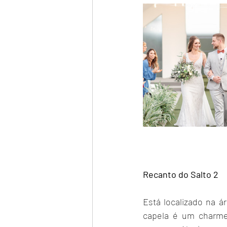
Recanto do Salto 2
Está localizado na ár
capela é um charme,