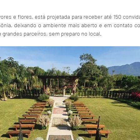
ores e flores, está projetada para receber até 150 convid
mônia, deixando o ambiente mais aberto e em contato co
e grandes parceiros, sem preparo no local.