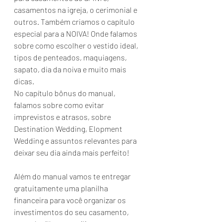
casamentos na igreja, o cerimonial e 
outros. Também criamos o capítulo 
especial para a NOIVA! Onde falamos 
sobre como escolher o vestido ideal, 
tipos de penteados, maquiagens, 
sapato, dia da noiva e muito mais 
dicas.
No capítulo bônus do manual, 
falamos sobre como evitar 
imprevistos e atrasos, sobre 
Destination Wedding, Elopment 
Wedding e assuntos relevantes para 
deixar seu dia ainda mais perfeito!
Além do manual vamos te entregar 
gratuitamente uma planilha 
financeira para você organizar os 
investimentos do seu casamento, 